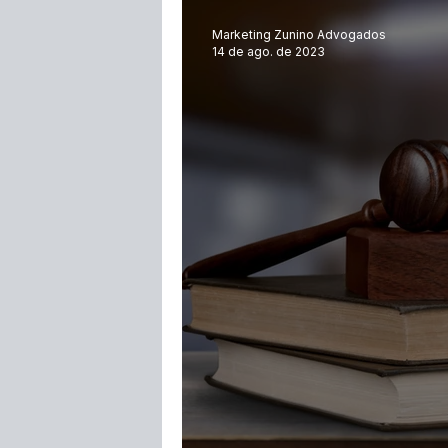
Marketing Zunino Advogados
14 de ago. de 2023