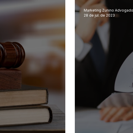
Marketing Zunino Advogad
28 de jul. de 2023