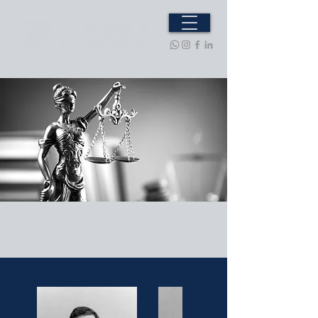
ADVOGADOS