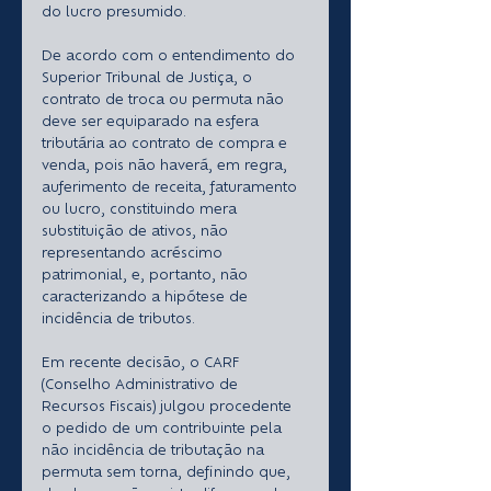
do lucro presumido.
De acordo com o entendimento do 
Superior Tribunal de Justiça, o 
contrato de troca ou permuta não 
deve ser equiparado na esfera 
tributária ao contrato de compra e 
venda, pois não haverá, em regra, 
auferimento de receita, faturamento 
ou lucro, constituindo mera 
substituição de ativos, não 
representando acréscimo 
patrimonial, e, portanto, não 
caracterizando a hipótese de 
incidência de tributos. 
Em recente decisão, o CARF 
(Conselho Administrativo de 
Recursos Fiscais) julgou procedente 
o pedido de um contribuinte pela 
não incidência de tributação na 
permuta sem torna, definindo que, 