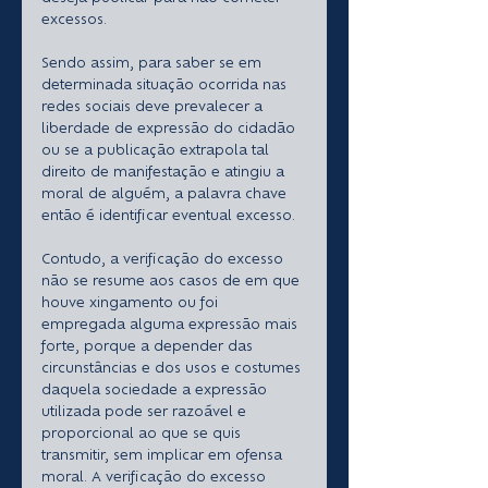
excessos.
Sendo assim, para saber se em 
determinada situação ocorrida nas 
redes sociais deve prevalecer a 
liberdade de expressão do cidadão 
ou se a publicação extrapola tal 
direito de manifestação e atingiu a 
moral de alguém, a palavra chave 
então é identificar eventual excesso.
Contudo, a verificação do excesso 
não se resume aos casos de em que 
houve xingamento ou foi 
empregada alguma expressão mais 
forte, porque a depender das 
circunstâncias e dos usos e costumes 
daquela sociedade a expressão 
utilizada pode ser razoável e 
proporcional ao que se quis 
transmitir, sem implicar em ofensa 
moral. A verificação do excesso 