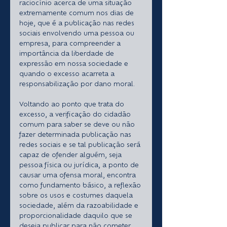
raciocínio acerca de uma situação 
extremamente comum nos dias de 
hoje, que é a publicação nas redes 
sociais envolvendo uma pessoa ou 
empresa, para compreender a 
importância da liberdade de 
expressão em nossa sociedade e 
quando o excesso acarreta a 
responsabilização por dano moral.
Voltando ao ponto que trata do 
excesso, a verificação do cidadão 
comum para saber se deve ou não 
fazer determinada publicação nas 
redes sociais e se tal publicação será 
capaz de ofender alguém, seja 
pessoa física ou jurídica, a ponto de 
causar uma ofensa moral, encontra 
como fundamento básico, a reflexão 
sobre os usos e costumes daquela 
sociedade, além da razoabilidade e 
proporcionalidade daquilo que se 
deseja publicar para não cometer 