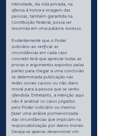
intimidade, da vida privada, na 
ofensa à honra e imagem das 
pessoas, também garantida na 
Constituição Federal, possa ser 
resumida em uma palavra: excesso.
Evidentemente que o Poder 
Judiciário ao verificar as 
circunstâncias em cada caso 
concreto terá que apreciar todas as 
provas e argumentos expostos pelas 
partes para chegar a uma conclusão 
se determinada publicação nas 
redes sociais causou ou não dano 
moral para a pessoa que se sentiu 
ofendida. Entretanto, a intenção aqui 
não é analisar os casos julgados 
pelo Poder Judiciário ou mesmo 
fazer uma análise pormenorizada 
das circunstâncias que implicam na 
responsabilização por danos morais. 
Deseja-se apenas desenvolver um 